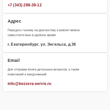
+7 (343) 288-39-12
Адрес
Передать технику на диагностику и ремонт можно
самостоятельно в удобное время
г. Екатеринбург, ул. Энгельса, д.36
Email
Для отправки более детальных вопросов, а также
пожеланий и предложений
info@bezzera-servis.ru