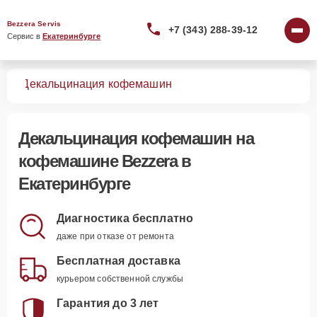
Bezzera Servis
+7 (343) 288-39-12
Сервис в 
Екатеринбурге
шин
Декальцинация кофемашин
Декальцинация кофемашин
на
кофемашине Bezzera в
Екатеринбурге
Диагностика бесплатно
даже при отказе от ремонта
Бесплатная доставка
курьером собственной службы
Гарантия до 3 лет