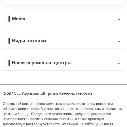
Меню
Виды техники
Наши сервисные центры
© 2026 — Сервисный центр bezzera-servis.ru
Сервисный центр bezzera-servis.ru специализируется на ремонте и
обслуживании техники Bezzera, но не является официальным сервисным
центром бренда. Предлагаем качественные услуги по устранению
неисправностей после окончания гарантии, а также проводим
диагностику и настройку устройств. Указанные на сайте цены носят