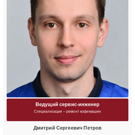
Ведущий сервис-инженер
Специализация – ремонт кофемашин
Дмитрий Сергеевич Петров