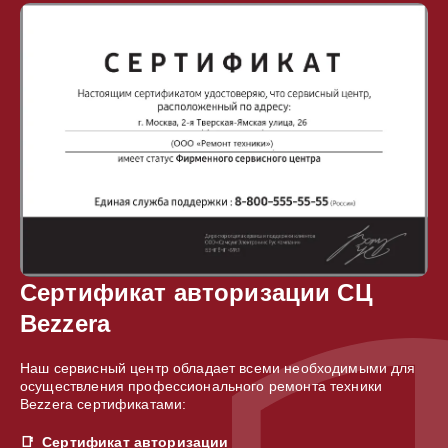
Сертификат авторизации СЦ
Bezzera
Наш сервисный центр обладает всеми необходимыми для
осуществления профессионального ремонта техники
Bezzera сертификатами:
Сертификат авторизации