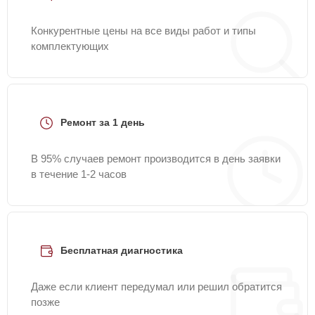
Конкурентные цены на все виды работ и типы
комплектующих
Ремонт за 1 день
В 95% случаев ремонт производится в день заявки
в течение 1-2 часов
Бесплатная диагностика
Даже если клиент передумал или решил обратится
позже