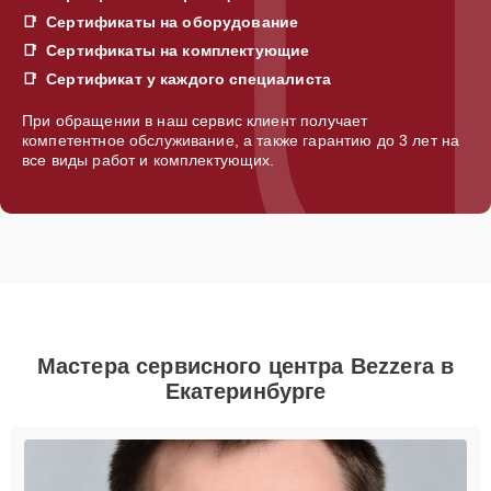
Сертификаты на оборудование
Сертификаты на комплектующие
Сертификат у каждого специалиста
При обращении в наш сервис клиент получает
компетентное обслуживание, а также гарантию до 3 лет на
все виды работ и комплектующих.
Мастера сервисного центра Bezzera в
Екатеринбурге