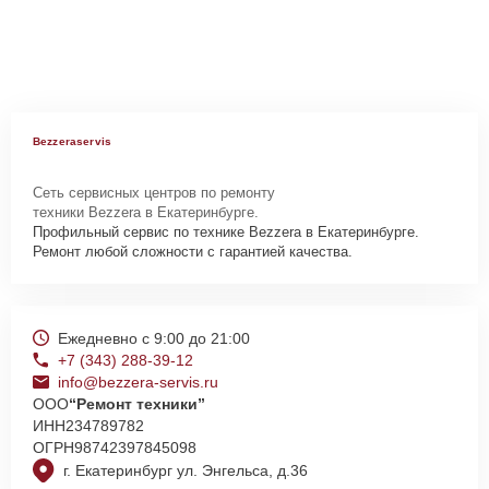
Bezzeraservis
Сеть сервисных центров по ремонту
техники Bezzera в Екатеринбурге.
Профильный сервис по технике Bezzera в Екатеринбурге.
Ремонт любой сложности с гарантией качества.
Ежедневно с 9:00 до 21:00
+7 (343) 288-39-12
info@bezzera-servis.ru
ООО
“Ремонт техники”
ИНН
234789782
ОГРН
98742397845098
г. Екатеринбург ул. Энгельса, д.36