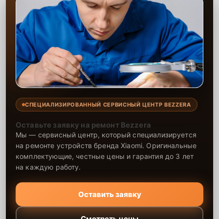
СПЕЦИАЛИЗИРОВАННЫЙ СЕРВИСНЫЙ ЦЕНТР BEZZERA
Оставьте заявку на ремонт Bezzera
Мы — сервисный центр, который специализируется
на ремонте устройств бренда Xiaomi. Оригинальные
комплектующие, честные цены и гарантия до 3 лет
на каждую работу.
Оставить заявку
Смотреть цены