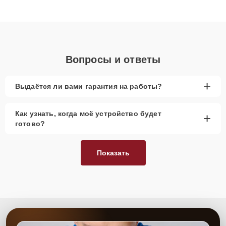
Благодаря высокой квалификации и ответственному подходу
клиенты получают быстрый, качественный ремонт и понятные
объяснения по результатам диагностики.
Вопросы и ответы
+
Выдаётся ли вами гарантия на работы?
Как узнать, когда моё устройство будет
+
готово?
Показать