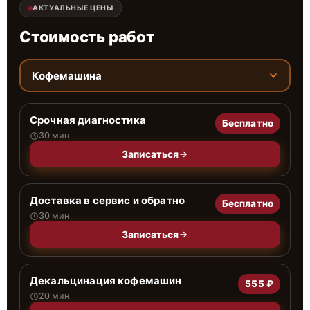
АКТУАЛЬНЫЕ ЦЕНЫ
Стоимость работ
Кофемашина
Срочная диагностика
Бесплатно
30 мин
Записаться
Доставка в сервис и обратно
Бесплатно
30 мин
Записаться
Декальцинация кофемашин
555 ₽
20 мин