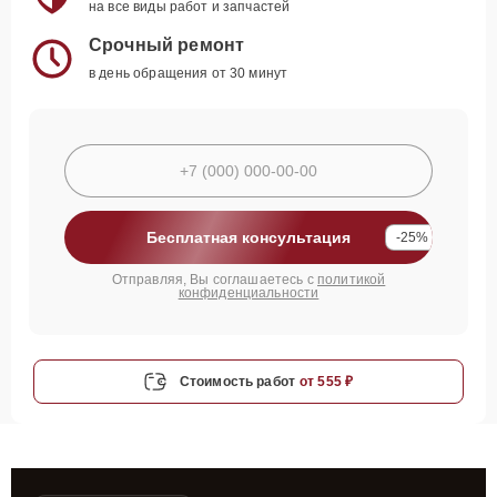
на все виды работ и запчастей
Срочный ремонт
в день обращения от 30 минут
Бесплатная консультация
-25%
Отправляя, Вы соглашаетесь с
политикой
конфиденциальности
Стоимость работ
от 555 ₽