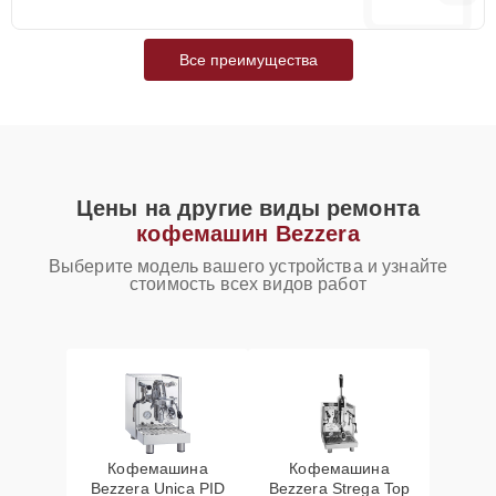
Все преимущества
Цены на другие виды ремонта
кофемашин Bezzera
Выберите модель вашего устройства и узнайте
стоимость всех видов работ
Кофемашина
Кофемашина
Bezzera Unica PID
Bezzera Strega Top