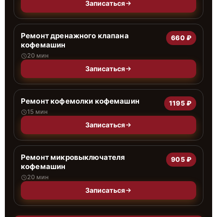
Записаться
Ремонт дренажного клапана
660 ₽
кофемашин
20 мин
Записаться
Ремонт кофемолки кофемашин
1195 ₽
15 мин
Записаться
Ремонт микровыключателя
905 ₽
кофемашин
20 мин
Записаться