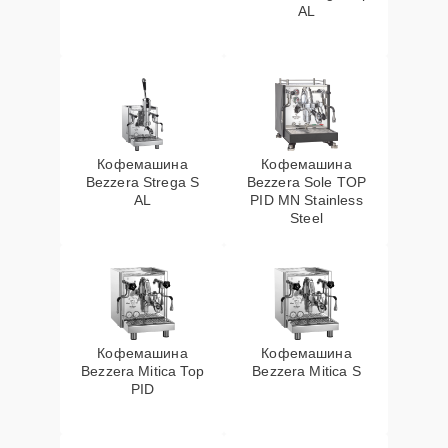
AL
Кофемашина
Кофемашина
Bezzera Strega S
Bezzera Sole TOP
AL
PID MN Stainless
Steel
Кофемашина
Кофемашина
Bezzera Mitica Top
Bezzera Mitica S
PID