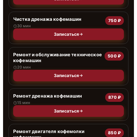
Чистка дренажа кофемашин
750 ₽
30 мин
Записаться
Ремонт и обслуживание техническое
500 ₽
кофемашин
20 мин
Записаться
Ремонт дренажа кофемашин
870 ₽
15 мин
Записаться
Ремонт двигателя кофемолки
850 ₽