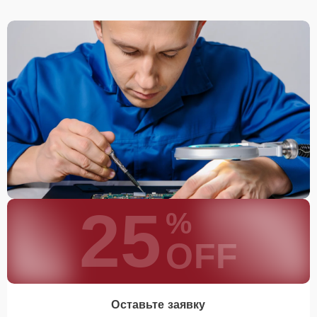
25
%
OFF
Оставьте заявку