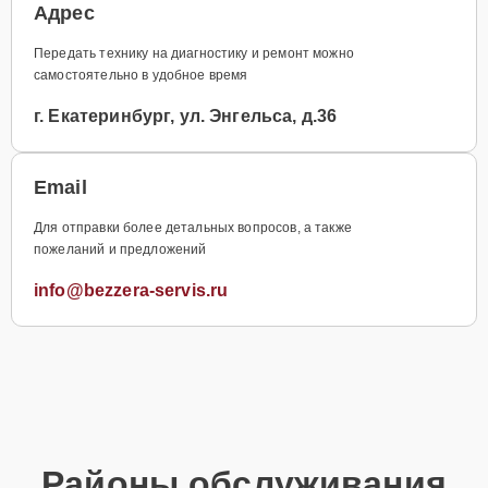
Адрес
Передать технику на диагностику и ремонт можно
самостоятельно в удобное время
г. Екатеринбург, ул. Энгельса, д.36
Email
Для отправки более детальных вопросов, а также
пожеланий и предложений
info@bezzera-servis.ru
Районы обслуживания