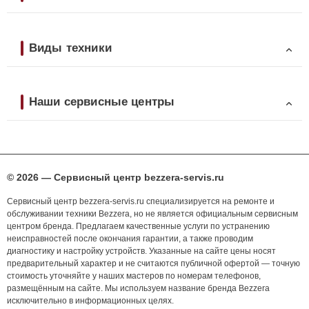
Виды техники
Наши сервисные центры
© 2026 — Сервисный центр bezzera-servis.ru
Сервисный центр bezzera-servis.ru специализируется на ремонте и
обслуживании техники Bezzera, но не является официальным сервисным
центром бренда. Предлагаем качественные услуги по устранению
неисправностей после окончания гарантии, а также проводим
диагностику и настройку устройств. Указанные на сайте цены носят
предварительный характер и не считаются публичной офертой — точную
стоимость уточняйте у наших мастеров по номерам телефонов,
размещённым на сайте. Мы используем название бренда Bezzera
исключительно в информационных целях.