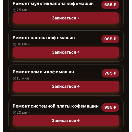
Ремонт мультиклапана кофемашин
685 ₽
25 мин
Записаться
Ремонт насоса кофемашин
965 ₽
30 мин
Записаться
Ремонт помпы кофемашин
785 ₽
15 мин
Записаться
Ремонт системной платы кофемашин
995 ₽
20 мин
Записаться