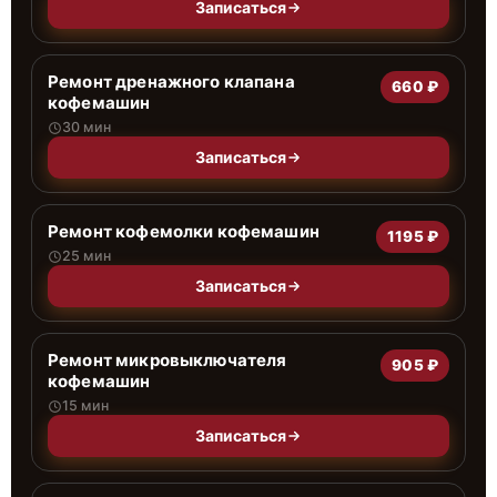
Записаться
Ремонт дренажного клапана
660 ₽
кофемашин
30 мин
Записаться
Ремонт кофемолки кофемашин
1195 ₽
25 мин
Записаться
Ремонт микровыключателя
905 ₽
кофемашин
15 мин
Записаться