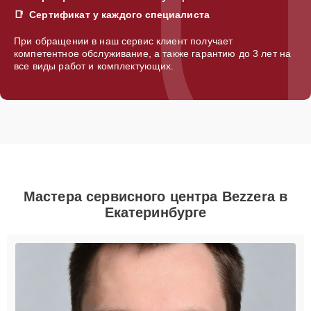
Сертификат у каждого специалиста
При обращении в наш сервис клиент получает
компетентное обслуживание, а также гарантию до 3 лет на
все виды работ и комплектующих.
Мастера сервисного центра Bezzera в
Екатеринбурге