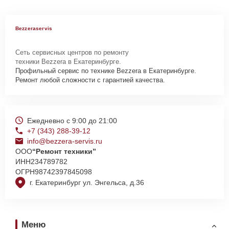
Bezzeraservis
Сеть сервисных центров по ремонту
техники Bezzera в Екатеринбурге.
Профильный сервис по технике Bezzera в Екатеринбурге.
Ремонт любой сложности с гарантией качества.
Ежедневно с 9:00 до 21:00
+7 (343) 288-39-12
info@bezzera-servis.ru
ООО
“Ремонт техники”
ИНН
234789782
ОГРН
98742397845098
г. Екатеринбург ул. Энгельса, д.36
Меню