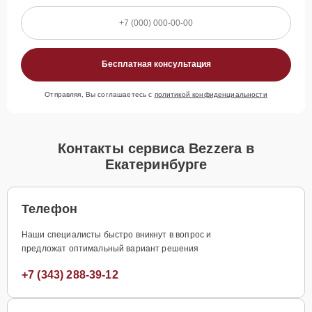
Бесплатная консультация
Отправляя, Вы соглашаетесь с
политикой конфиденциальности
Контакты сервиса Bezzera в
Екатеринбурге
Телефон
Наши специалисты быстро вникнут в вопрос и
предложат оптимальный вариант решения
+7 (343) 288-39-12