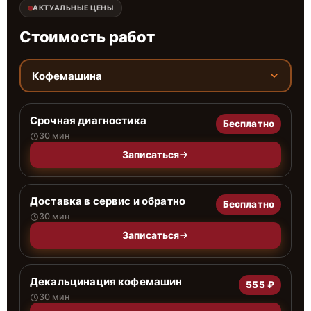
АКТУАЛЬНЫЕ ЦЕНЫ
Стоимость работ
Кофемашина
Срочная диагностика
Бесплатно
30 мин
Записаться
Доставка в сервис и обратно
Бесплатно
30 мин
Записаться
Декальцинация кофемашин
555 ₽
30 мин