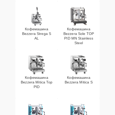
Кофемашина
Кофемашина
Bezzera Strega S
Bezzera Sole TOP
AL
PID MN Stainless
Steel
Кофемашина
Кофемашина
Bezzera Mitica Top
Bezzera Mitica S
PID