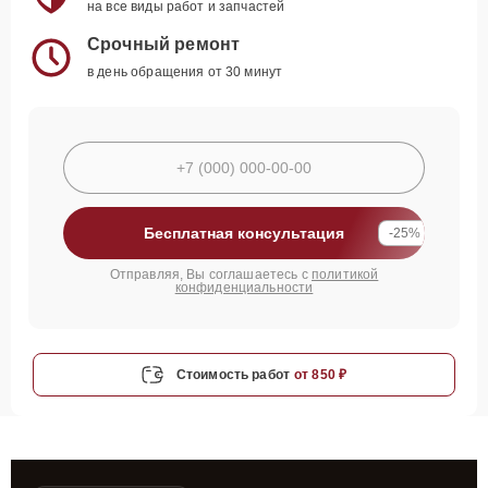
на все виды работ и запчастей
Срочный ремонт
в день обращения от 30 минут
Бесплатная консультация
-25%
Отправляя, Вы соглашаетесь с
политикой
конфиденциальности
Стоимость работ
от 850 ₽