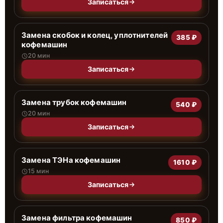
Записаться
Замена скобок и колец, уплотнителей
385 ₽
кофемашин
20 мин
Записаться
Замена трубок кофемашин
540 ₽
20 мин
Записаться
Замена ТЭНа кофемашин
1610 ₽
15 мин
Записаться
Замена фильтра кофемашин
850 ₽