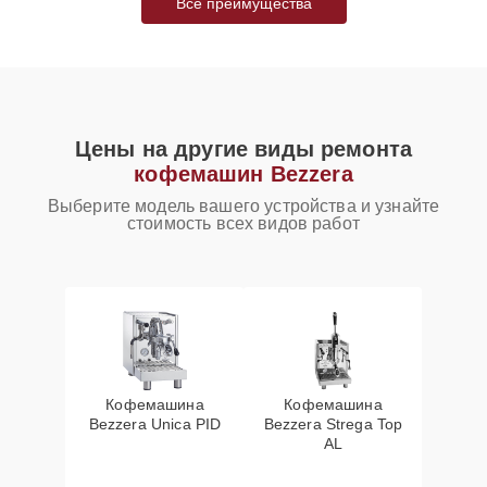
Все преимущества
Цены на другие виды ремонта
кофемашин Bezzera
Выберите модель вашего устройства и узнайте
стоимость всех видов работ
Кофемашина
Кофемашина
Bezzera Unica PID
Bezzera Strega Top
AL