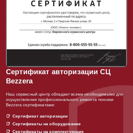
Сертификат авторизации СЦ
Bezzera
Наш сервисный центр обладает всеми необходимыми для
осуществления профессионального ремонта техники
Bezzera сертификатами:
Сертификат авторизации
Сертификаты на оборудование
Сертификаты на комплектующие