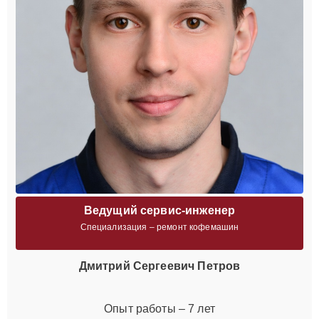
Ведущий сервис-инженер
Специализация – ремонт кофемашин
Дмитрий Сергеевич Петров
Опыт работы – 7 лет