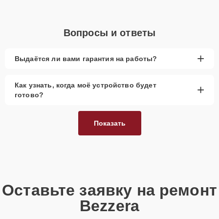
Вопросы и ответы
+
Выдаётся ли вами гарантия на работы?
Как узнать, когда моё устройство будет
+
готово?
Показать
Оставьте заявку на ремонт
Bezzera