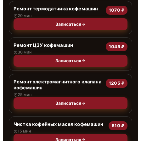
Ремонт термодатчика кофемашин
1070 ₽
20 мин
Записаться
Ремонт ЦЗУ кофемашин
1045 ₽
30 мин
Записаться
Ремонт электромагнитного клапана
1205 ₽
кофемашин
25 мин
Записаться
Чистка кофейных масел кофемашин
510 ₽
15 мин
Записаться