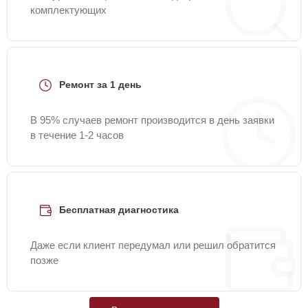
комплектующих
Ремонт за 1 день
В 95% случаев ремонт производится в день заявки
в течение 1-2 часов
Бесплатная диагностика
Даже если клиент передумал или решил обратится
позже